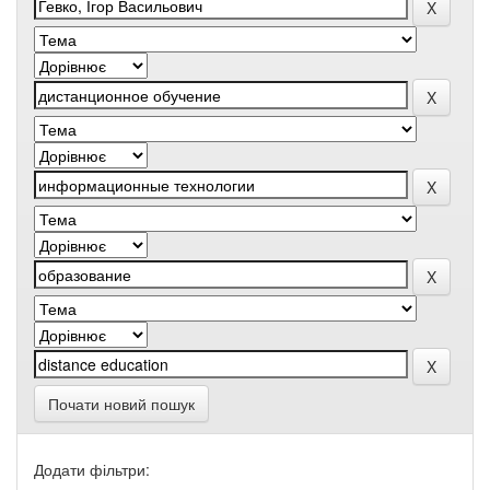
Почати новий пошук
Додати фільтри: