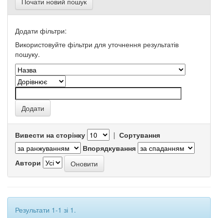
Почати новий пошук
Додати фільтри:
Використовуйте фільтри для уточнення результатів
пошуку.
Вивести на сторінку
|
Сортування
Впорядкування
Автори
Результати 1-1 зі 1.