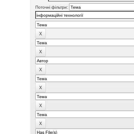
Поточні фільтри: