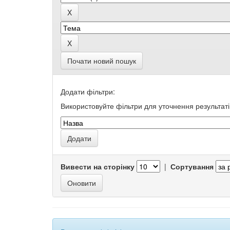
Почати новий пошук
Додати фільтри:
Використовуйте фільтри для уточнення результаті
Вивести на сторінку
|
Сортування