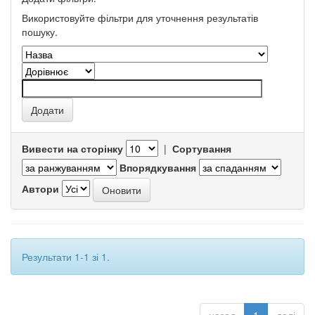
Використовуйте фільтри для уточнення результатів
пошуку.
Вивести на сторінку
|
Сортування
Впорядкування
Автори
Результати 1-1 зі 1.