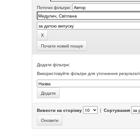
Поточні фільтри:
Почати новий пошук
Додати фільтри:
Використовуйте фільтри для уточнення результаті
Вивести на сторінку
|
Сортування