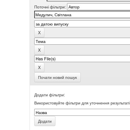
Поточні фільтри:
Почати новий пошук
Додати фільтри:
Використовуйте фільтри для уточнення результаті