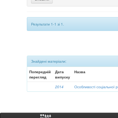
Результати 1-1 зі 1.
Знайдені матеріали:
Попередній
Дата
Назва
перегляд
випуску
2014
Особливості соціальної р