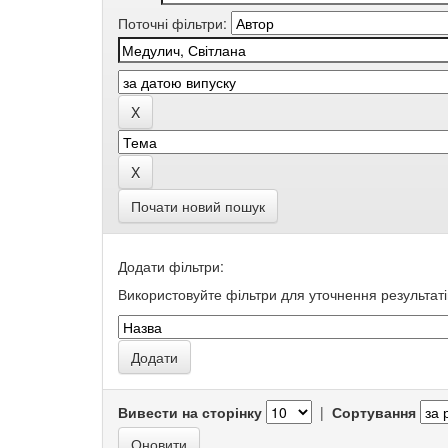
Поточні фільтри:
Почати новий пошук
Додати фільтри:
Використовуйте фільтри для уточнення результаті
Вивести на сторінку
|
Сортування