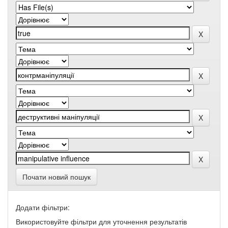
Почати новий пошук
Додати фільтри:
Використовуйте фільтри для уточнення результатів