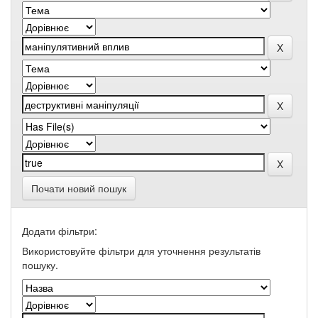
Почати новий пошук
Додати фільтри:
Використовуйте фільтри для уточнення результатів
пошуку.