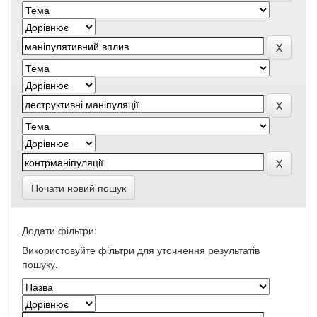
Почати новий пошук
Додати фільтри:
Використовуйте фільтри для уточнення результатів
пошуку.