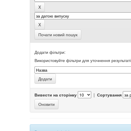
Почати новий пошук
Додати фільтри:
Використовуйте фільтри для уточнення результаті
Вивести на сторінку
|
Сортування