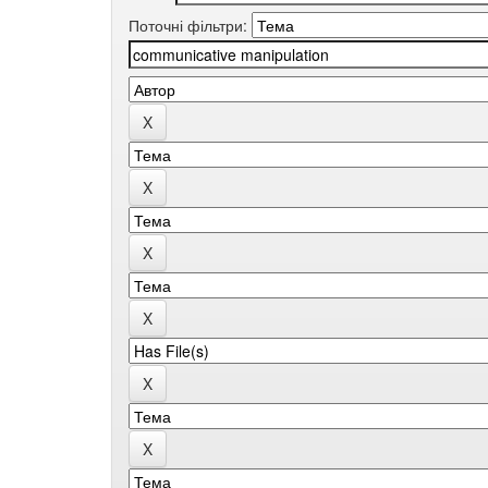
Поточні фільтри: