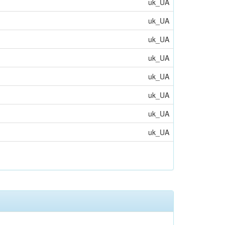
uk_UA
uk_UA
uk_UA
uk_UA
uk_UA
uk_UA
uk_UA
uk_UA