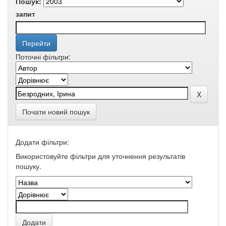
Пошук:
запит
Поточні фільтри:
Почати новий пошук
Додати фільтри:
Використовуйте фільтри для уточнення результатів
пошуку.