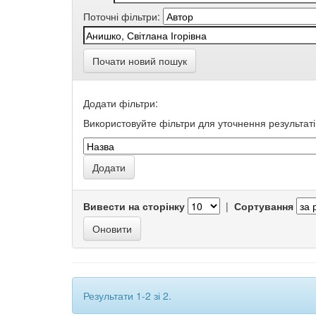
Поточні фільтри:
Почати новий пошук
Додати фільтри:
Використовуйте фільтри для уточнення результаті
Вивести на сторінку
|
Сортування
Результати 1-2 зі 2.