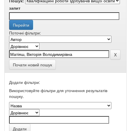
Пошук:
запит
Поточні фільтри:
Почати новий пошук
Додати фільтри:
Використовуйте фільтри для уточнення результатів
пошуку.