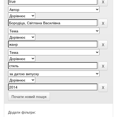
Почати новий пошук
Додати фільтри: