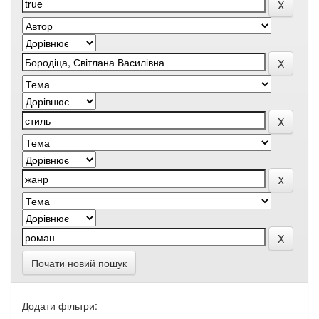
Почати новий пошук
Додати фільтри: