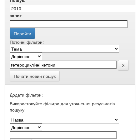
Пошук:
запит
Поточні фільтри:
Почати новий пошук
Додати фільтри:
Використовуйте фільтри для уточнення результатів
пошуку.