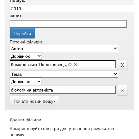
Пошук:
запит
Поточні фільтри:
Почати новий пошук
Додати фільтри:
Використовуйте фільтри для уточнення результатів
пошуку.