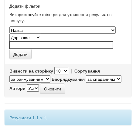
Додати фільтри:
Використовуйте фільтри для уточнення результатів
пошуку.
Вивести на сторінку
|
Сортування
Впорядкування
Автори
Результати 1-1 зі 1.