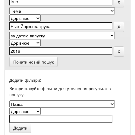
Почати новий пошук
Додати фільтри:
Використовуйте фільтри для уточнення результатів
пошуку.