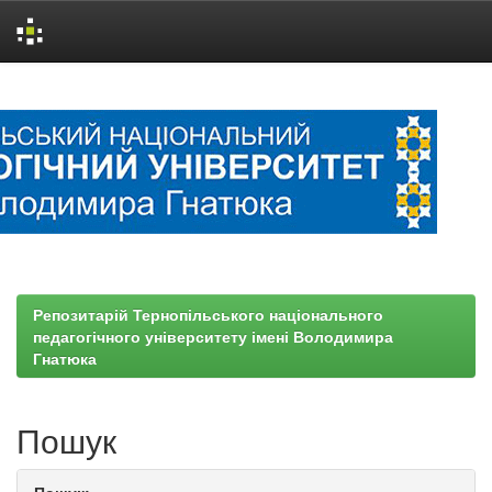
Skip
navigation
Репозитарій Тернопільського національного
педагогічного університету імені Володимира
Гнатюка
Пошук