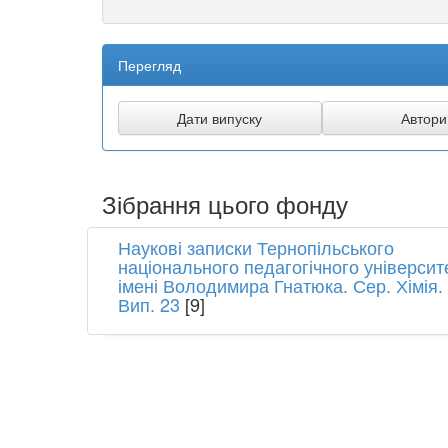
Перегляд
Зібрання цього фонду
Наукові записки Тернопільського
національного педагогічного університ
імені Володимира Гнатюка. Сер. Хімія.
Вип. 23
[9]