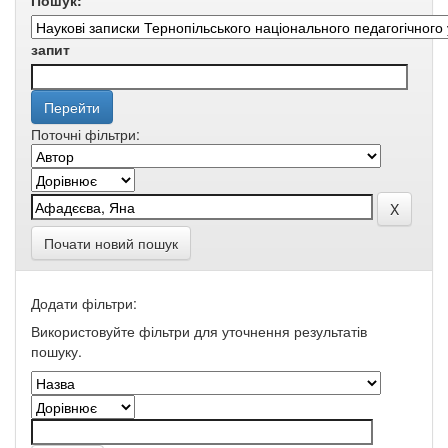
Пошук:
запит
Поточні фільтри:
Почати новий пошук
Додати фільтри:
Використовуйте фільтри для уточнення результатів
пошуку.