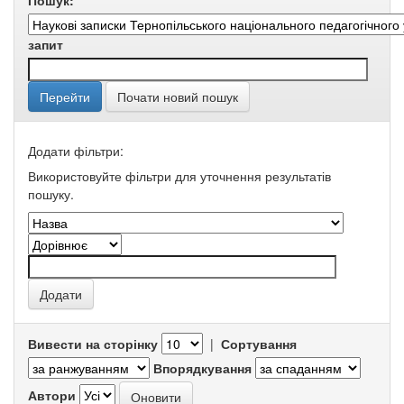
Пошук:
запит
Почати новий пошук
Додати фільтри:
Використовуйте фільтри для уточнення результатів
пошуку.
Вивести на сторінку
|
Сортування
Впорядкування
Автори