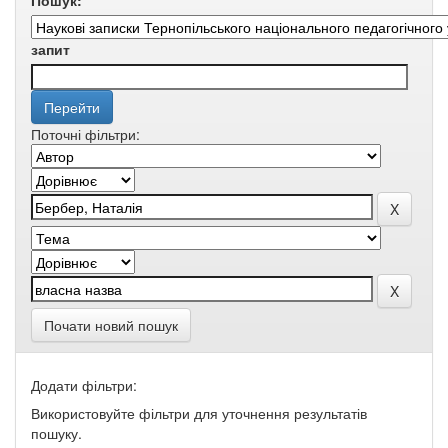
Пошук:
запит
Поточні фільтри:
Почати новий пошук
Додати фільтри:
Використовуйте фільтри для уточнення результатів
пошуку.