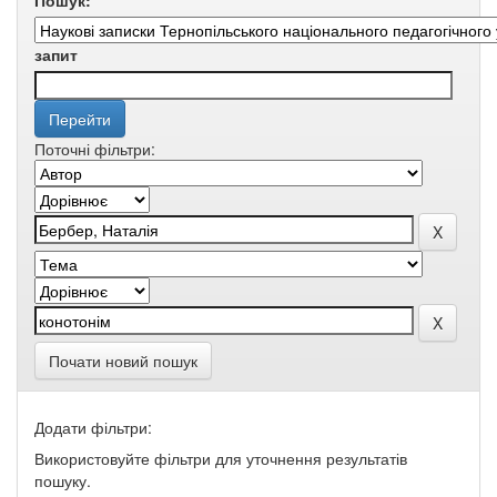
Пошук:
запит
Поточні фільтри:
Почати новий пошук
Додати фільтри:
Використовуйте фільтри для уточнення результатів
пошуку.