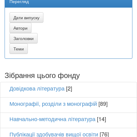
Перегляд
Зібрання цього фонду
Довідкова література
[2]
Монографії, розділи з монографій
[89]
Навчально-методична література
[14]
Публікації здобувачів вищої освіти
[76]