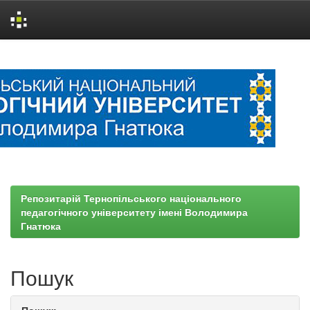
Skip
navigation
Репозитарій Тернопільського національного
педагогічного університету імені Володимира
Гнатюка
Пошук