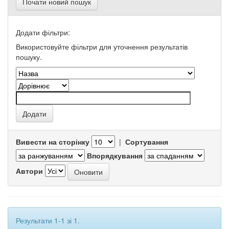
Почати новий пошук
Додати фільтри:
Використовуйте фільтри для уточнення результатів
пошуку.
Вивести на сторінку
|
Сортування
Впорядкування
Автори
Результати 1-1 зі 1.