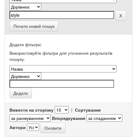
Почати новий пошук
Додати фільтри:
Використовуйте фільтри для уточнення результатів
пошуку.
Вивести на сторінку
|
Сортування
Впорядкування
Автори