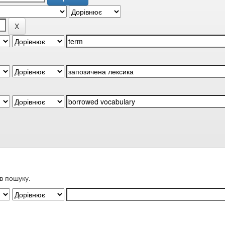
в пошуку.