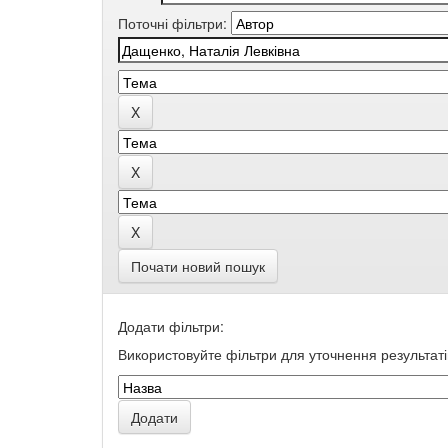
Поточні фільтри:
Почати новий пошук
Додати фільтри:
Використовуйте фільтри для уточнення результаті