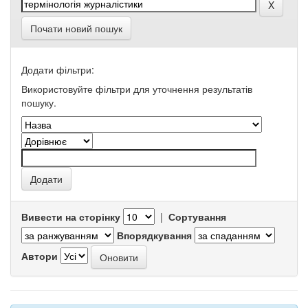
Почати новий пошук
Додати фільтри:
Використовуйте фільтри для уточнення результатів
пошуку.
Вивести на сторінку
|
Сортування
Впорядкування
Автори