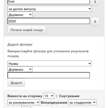
Почати новий пошук
Додати фільтри:
Використовуйте фільтри для уточнення результатів
пошуку.
Вивести на сторінку
|
Сортування
Впорядкування