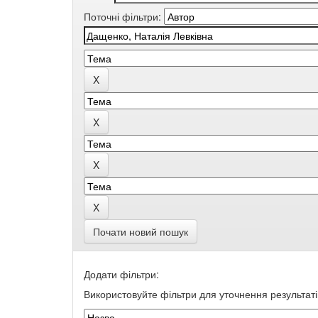
Поточні фільтри:
Почати новий пошук
Додати фільтри:
Використовуйте фільтри для уточнення результаті