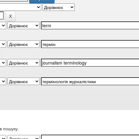
в пошуку.