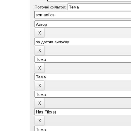
Поточні фільтри: