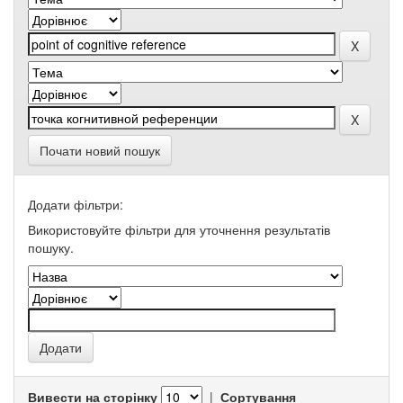
Почати новий пошук
Додати фільтри:
Використовуйте фільтри для уточнення результатів
пошуку.
Вивести на сторінку
|
Сортування