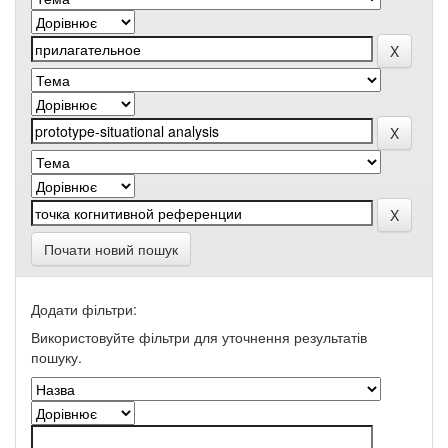
Почати новий пошук
Додати фільтри:
Використовуйте фільтри для уточнення результатів
пошуку.