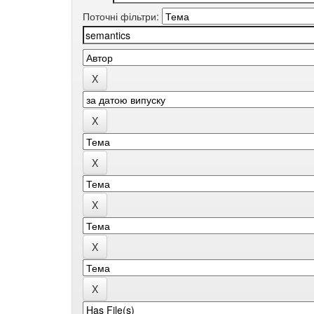
Поточні фільтри: