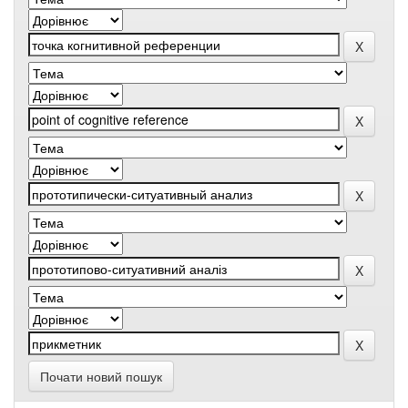
Почати новий пошук