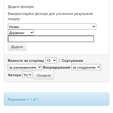
Додати фільтри:
Використовуйте фільтри для уточнення результатів
пошуку.
Вивести на сторінку
|
Сортування
Впорядкування
Автори
Результати 1-1 зі 1.