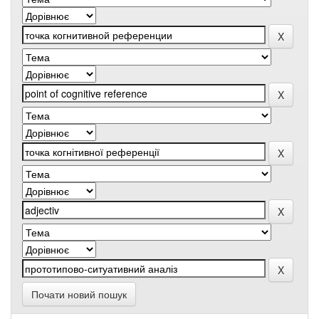
Почати новий пошук