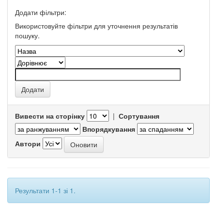
Додати фільтри:
Використовуйте фільтри для уточнення результатів
пошуку.
Вивести на сторінку
|
Сортування
Впорядкування
Автори
Результати 1-1 зі 1.