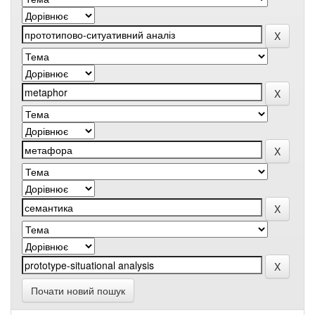
Почати новий пошук