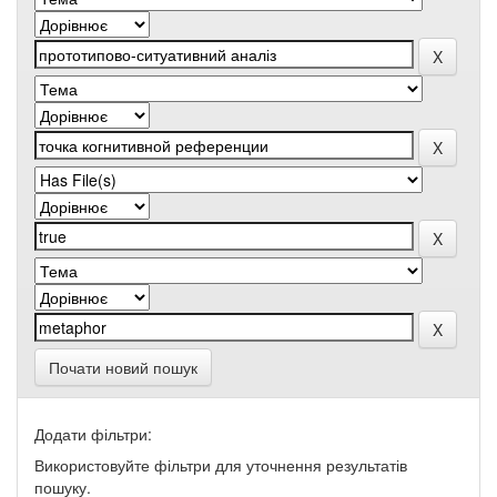
Почати новий пошук
Додати фільтри:
Використовуйте фільтри для уточнення результатів
пошуку.