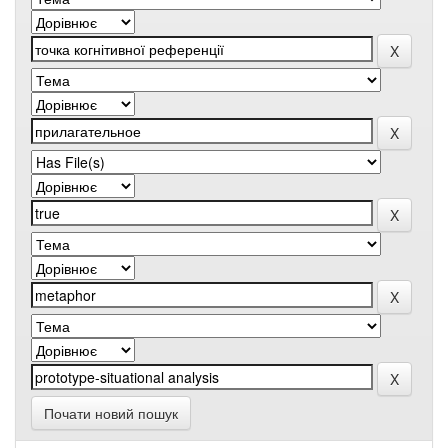
Почати новий пошук