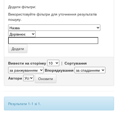
Додати фільтри:
Використовуйте фільтри для уточнення результатів
пошуку.
Вивести на сторінку
|
Сортування
Впорядкування
Автори
Результати 1-1 зі 1.