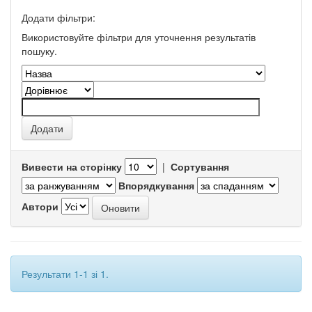
Додати фільтри:
Використовуйте фільтри для уточнення результатів
пошуку.
Вивести на сторінку
|
Сортування
Впорядкування
Автори
Результати 1-1 зі 1.