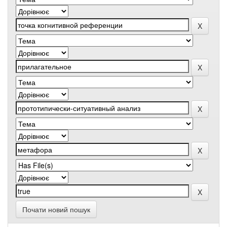
Почати новий пошук