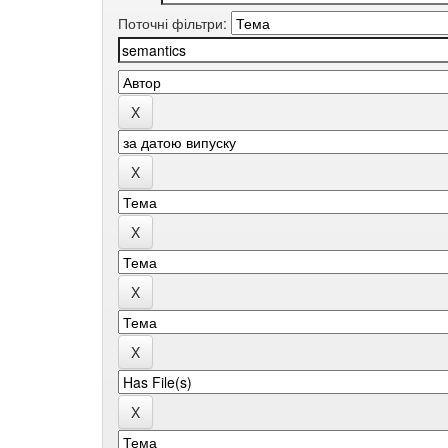
Поточні фільтри: