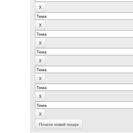
Почати новий пошук