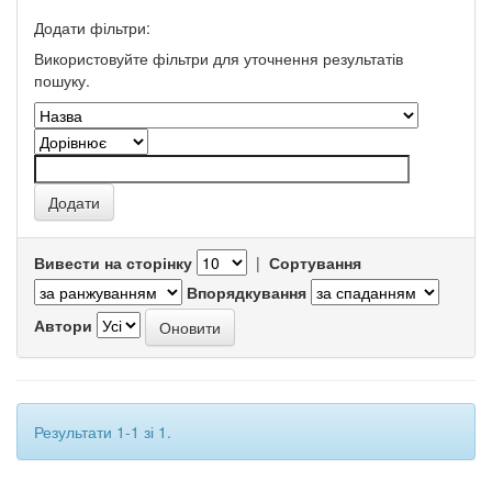
Додати фільтри:
Використовуйте фільтри для уточнення результатів
пошуку.
Вивести на сторінку
|
Сортування
Впорядкування
Автори
Результати 1-1 зі 1.