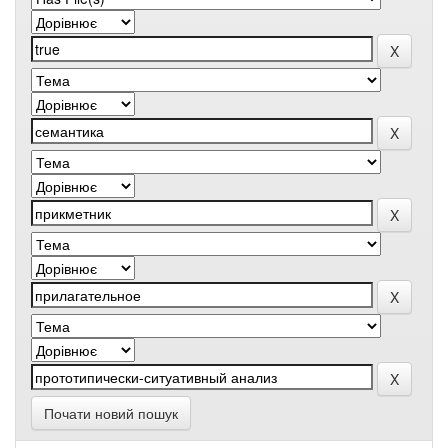
Почати новий пошук