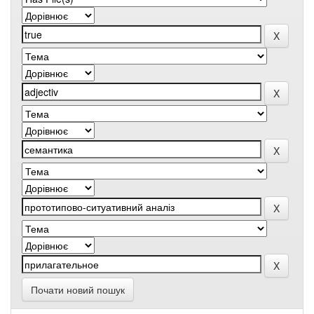
Почати новий пошук