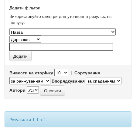
Додати фільтри:
Використовуйте фільтри для уточнення результатів
пошуку.
Вивести на сторінку
|
Сортування
Впорядкування
Автори
Результати 1-1 зі 1.