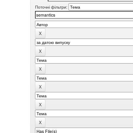
Поточні фільтри: