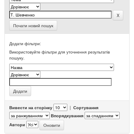
Почати новий пошук
Додати фільтри:
Використовуйте фільтри для уточнення результатів
пошуку.
Вивести на сторінку
|
Сортування
Впорядкування
Автори