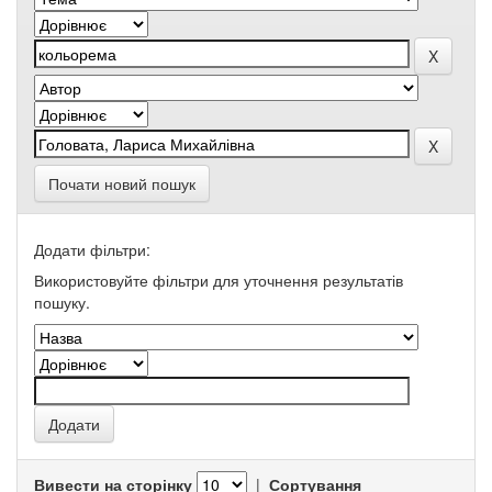
Почати новий пошук
Додати фільтри:
Використовуйте фільтри для уточнення результатів
пошуку.
Вивести на сторінку
|
Сортування